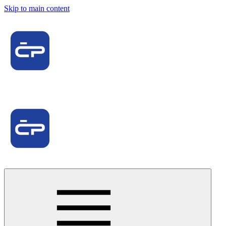
Skip to main content