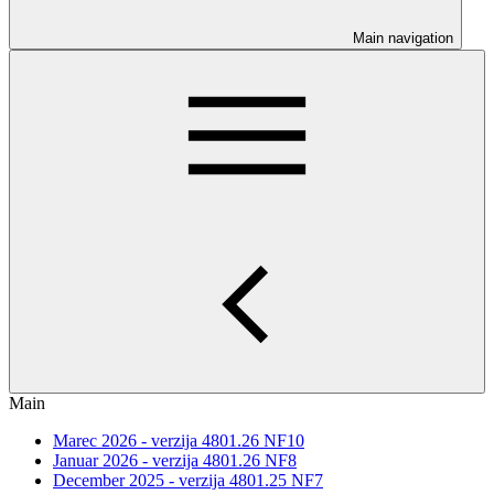
Main navigation
Main
Marec 2026 - verzija 4801.26 NF10
Januar 2026 - verzija 4801.26 NF8
December 2025 - verzija 4801.25 NF7