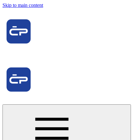
Skip to main content