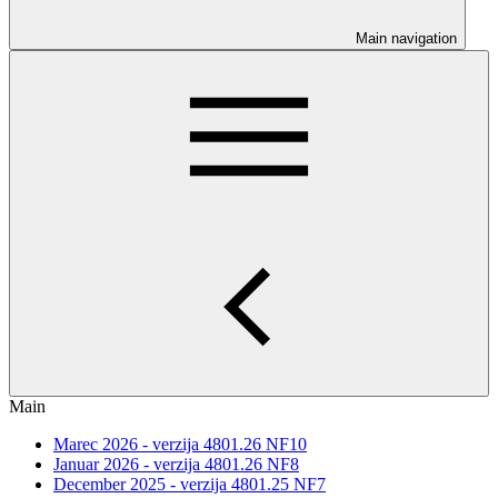
Main navigation
Main
Marec 2026 - verzija 4801.26 NF10
Januar 2026 - verzija 4801.26 NF8
December 2025 - verzija 4801.25 NF7