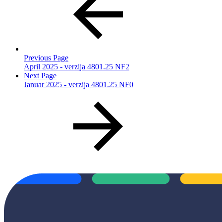
Previous Page
April 2025 - verzija 4801.25 NF2
Next Page
Januar 2025 - verzija 4801.25 NF0