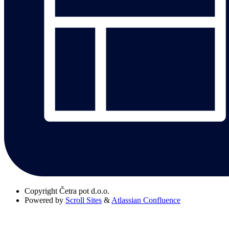
Copyright
Četra pot d.o.o.
Powered by
Scroll Sites
&
Atlassian Confluence