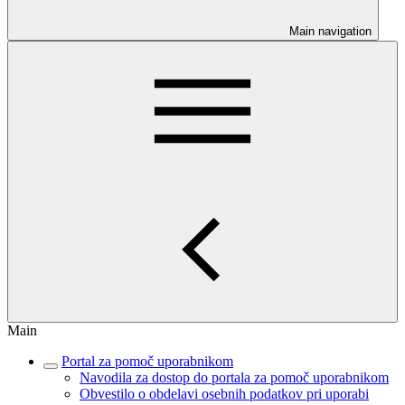
Main navigation
Main
Portal za pomoč uporabnikom
Navodila za dostop do portala za pomoč uporabnikom
Obvestilo o obdelavi osebnih podatkov pri uporabi