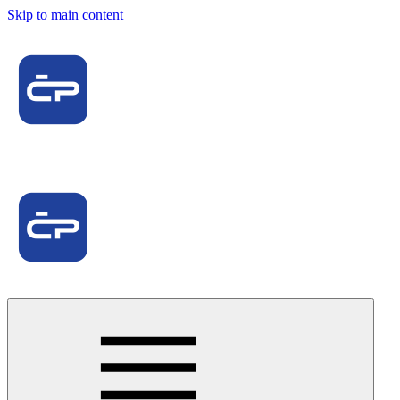
Skip to main content